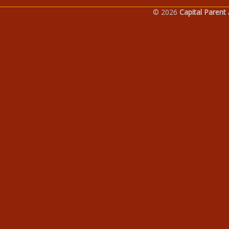
© 2026
Capital Parent